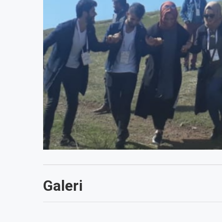
Galeri